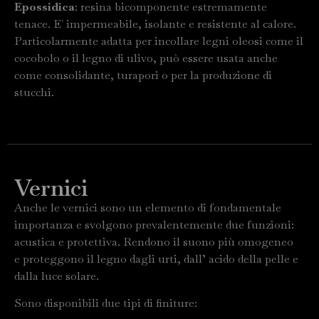
Epossidica
: resina bicomponente estremamente
tenace. E` impermeabile, isolante e resistente al calore.
Particolarmente adatta per incollare legni oleosi come il
cocobolo o il legno di ulivo, può essere usata anche
come consolidante, turapori o per la produzione di
stucchi.
Vernici
Anche le vernici sono un elemento di fondamentale
importanza e svolgono prevalentemente due funzioni:
acustica e protettiva. Rendono il suono più omogeneo
e proteggono il legno dagli urti, dall’ acido della pelle e
dalla luce solare.
Sono disponibili due tipi di finiture: