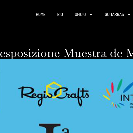
HOME
BIO
OFICIO
GUITARRAS
l’esposizione Muestra de 