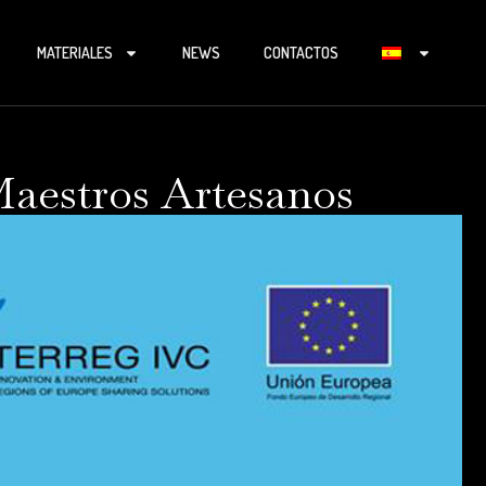
MATERIALES
NEWS
CONTACTOS
Maestros Artesanos