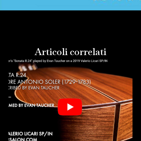
Articoli correlati