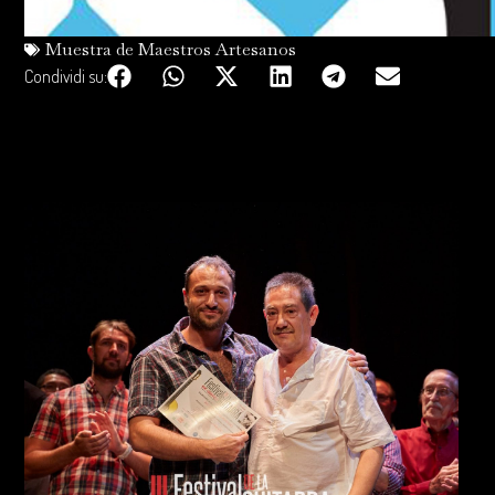
Muestra de Maestros Artesanos
Condividi su: