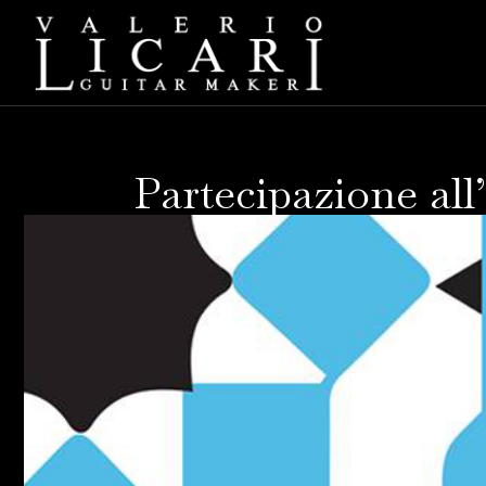
Partecipazione al