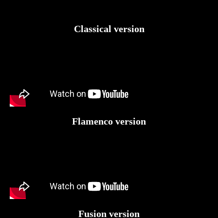
Classical version
Flamenco version
Fusion version