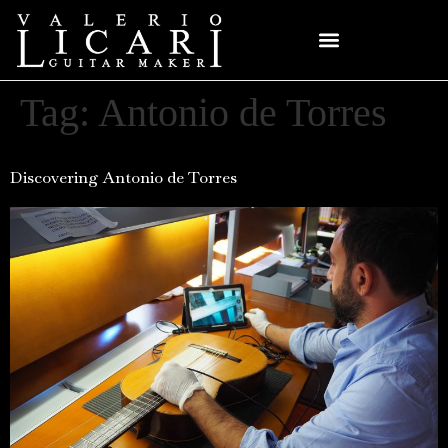
Tag:
Antonio de Torres
Discovering Antonio de Torres